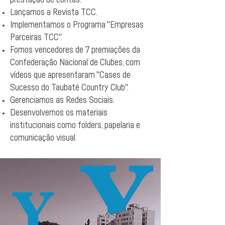
prestação de contas.
Lançamos a Revista TCC.
Implementamos o Programa "Empresas
Parceiras TCC".
Fomos vencedores de 7 premiações da
Confederação Nacional de Clubes, com
vídeos que apresentaram "Cases de
Sucesso do Taubaté Country Club".​
Gerenciamos as Redes Sociais.
Desenvolvemos os materiais
institucionais como folders, papelaria e
comunicação visual.