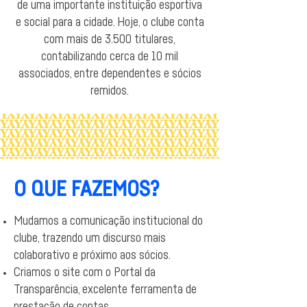
de uma importante instituição esportiva
e social para a cidade. Hoje, o clube conta
com mais de 3.500 titulares,
contabilizando cerca de 10 mil
associados, entre dependentes e sócios
remidos.
O QUE FAZEMOS?
Mudamos a comunicação institucional do
clube, trazendo um discurso mais
colaborativo e próximo aos sócios.
Criamos o site com o Portal da
Transparência, excelente ferramenta de