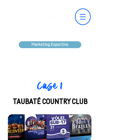
Marketing Esportivo
Case 1
TAUBATÉ COUNTRY CLUB