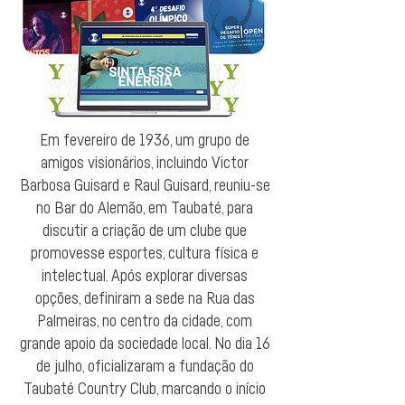
Em fevereiro de 1936, um grupo de
amigos visionários, incluindo Victor
Barbosa Guisard e Raul Guisard, reuniu-se
no Bar do Alemão, em Taubaté, para
discutir a criação de um clube que
promovesse esportes, cultura física e
intelectual. Após explorar diversas
opções, definiram a sede na Rua das
Palmeiras, no centro da cidade, com
grande apoio da sociedade local. No dia 16
de julho, oficializaram a fundação do
Taubaté Country Club, marcando o início