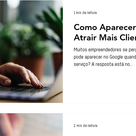
1 min de leitura
Como Aparecer
Atrair Mais Cli
Muitos empreendedores se per
pode aparecer no Google quand
serviço? A resposta está no...
2 min de leitura