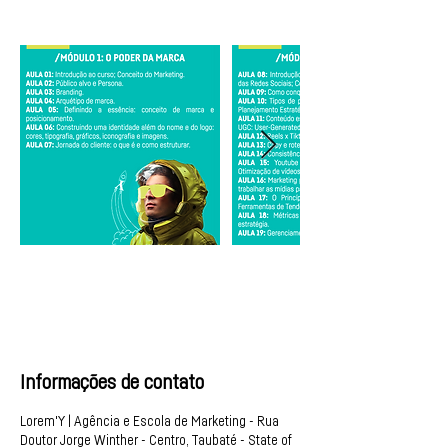
Informações de contato
Lorem'Y | Agência e Escola de Marketing - Rua
Doutor Jorge Winther - Centro, Taubaté - State of