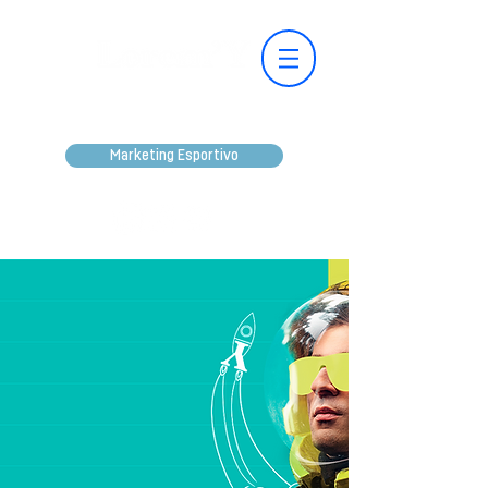
Marketing Esportivo