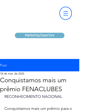
Marketing Esportivo
Post
18 de mar. de 2025
Conquistamos mais um
prêmio FENACLUBES
RECONHECIMENTO NACIONAL
Conquistamos mais um prêmio para o 