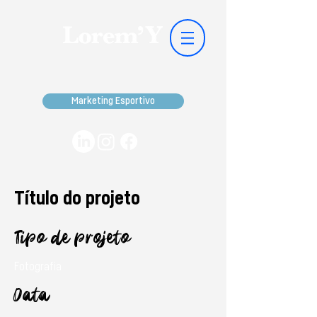
Marketing Esportivo
Título do projeto
Tipo de projeto
Fotografia
Data