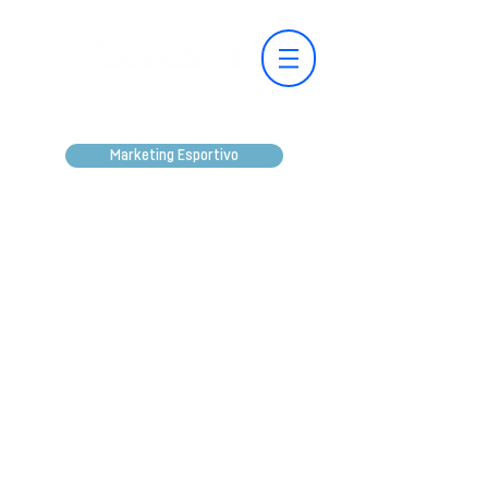
Marketing Esportivo