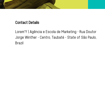
Contact Details
Lorem'Y | Agência e Escola de Marketing - Rua Doutor
Jorge Winther - Centro, Taubaté - State of São Paulo,
Brazil