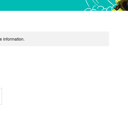
re information.