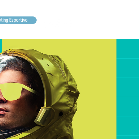
ting Esportivo