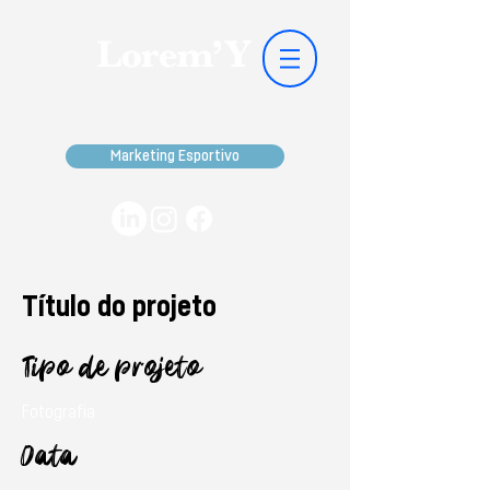
Marketing Esportivo
Título do projeto
Tipo de projeto
Fotografia
Data